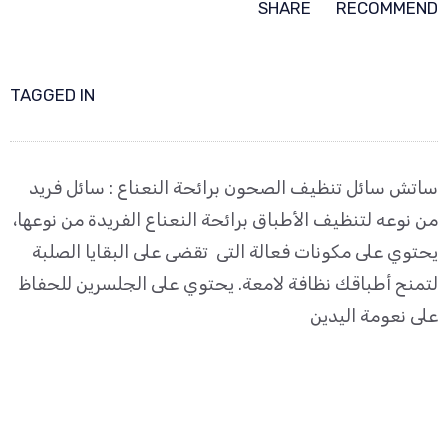
SHARE
RECOMMEND
TAGGED IN
ساتش سائل تنظيف الصحون برائحة النعناع : سائل فريد
من نوعه لتنظيف الأطباق برائحة النعناع الفريدة من نوعها،
يحتوي على مكونات فعالة التى تقضى على البقايا الصلبة
لتمنح أطباقك نظافة لامعة. يحتوي على الجلسرين للحفاظ
على نعومة اليدين