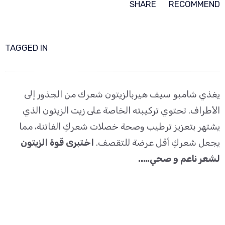
SHARE
RECOMMEND
TAGGED IN
يغذي شامبو سيف هيربالزيتون شعرك من الجذور إلى
الأطراف. تحتوي تركيبته الخاصة على زيت الزيتون الذي
يشتهر بتعزيز ترطيب وصحة خصلات شعركِ الفاتنة، مما
يجعل شعركِ أقل عرضة للتقصف.
اختبرى قوة الزيتون
لشعر ناعم و صحي
…..