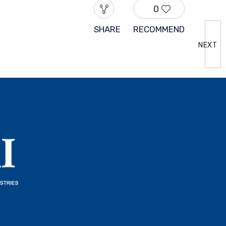
0
SHARE
RECOMMEND
NEXT