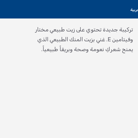
ربية
تركيبة جديدة تحتوي على زيت طبيعي مختار
وفيتامين E. غني بزيت المنك الطبيعي الذي
يمنح شعركِ نعومة وصحة وبريقاً طبيعياً.