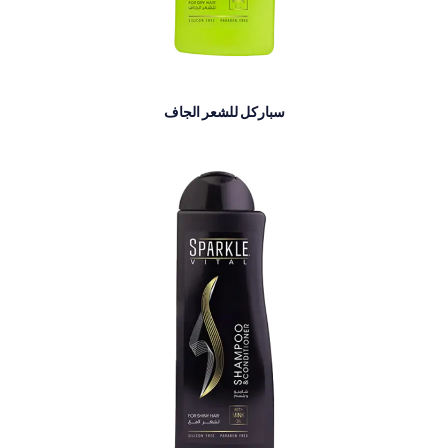
سباركل للشعر الجاف